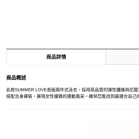
商品詳情
商品概述
此款SUMMER LOVE長版兩件式泳衣，採用高品質的彈性纖維
搭配合身褲裝，展現女性優雅的運動風采。確保您能找到最適合自己