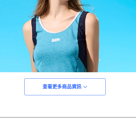
查看更多商品資訊