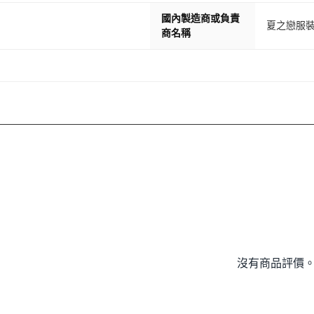
國內製造商或負責
夏之戀服
商名稱
沒有商品評價