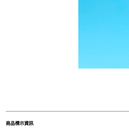
商品標示資訊