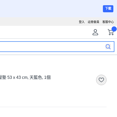
下載
登入
註冊會員
客服中心
 53 x 43 cm, 天藍色, 1個