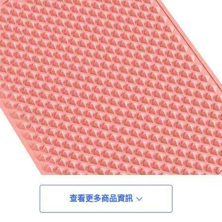
查看更多商品資訊