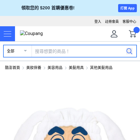
領取您的 $200 首購優惠卷!
打開 App
登入
註冊會員
客服中心
全部
酷澎首頁
美妝保養
美容用品
美髮用具
其他美髮用品