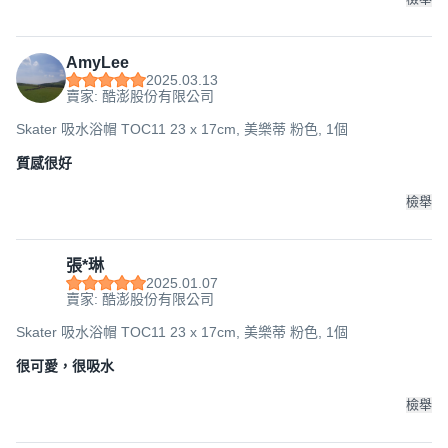
AmyLee
2025.03.13
賣家: 酷澎股份有限公司
Skater 吸水浴帽 TOC11 23 x 17cm, 美樂蒂 粉色, 1個
質感很好
檢舉
張*琳
2025.01.07
賣家: 酷澎股份有限公司
Skater 吸水浴帽 TOC11 23 x 17cm, 美樂蒂 粉色, 1個
很可愛，很吸水
檢舉