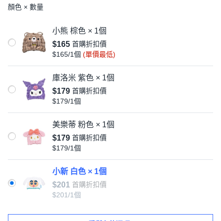
顏色 × 數量
小熊 棕色 × 1個
$165
首購折扣價
$165/1個
(單價最低)
庫洛米 紫色 × 1個
$179
首購折扣價
$179/1個
美樂蒂 粉色 × 1個
$179
首購折扣價
$179/1個
小新 白色 × 1個
$201
首購折扣價
$201/1個