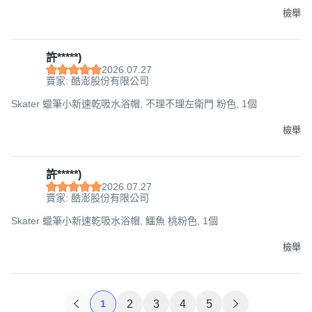
檢舉
許*****)
2026.07.27
賣家: 酷澎股份有限公司
Skater 蠟筆小新速乾吸水浴帽, 不理不理左衛門 粉色, 1個
檢舉
許*****)
2026.07.27
賣家: 酷澎股份有限公司
Skater 蠟筆小新速乾吸水浴帽, 鱷魚 桃粉色, 1個
檢舉
1
2
3
4
5