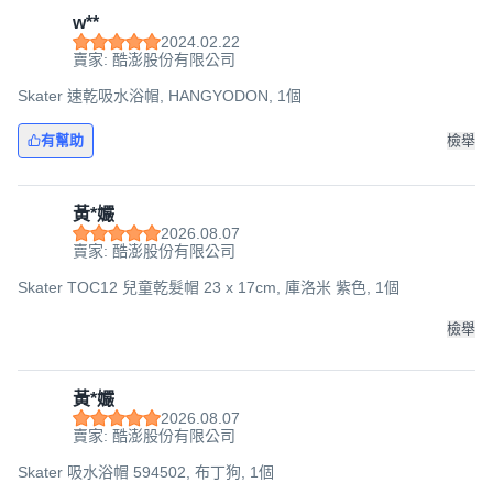
w**
2024.02.22
賣家: 酷澎股份有限公司
Skater 速乾吸水浴帽, HANGYODON, 1個
有幫助
檢舉
黃*孍
2026.08.07
賣家: 酷澎股份有限公司
Skater TOC12 兒童乾髮帽 23 x 17cm, 庫洛米 紫色, 1個
檢舉
黃*孍
2026.08.07
賣家: 酷澎股份有限公司
Skater 吸水浴帽 594502, 布丁狗, 1個