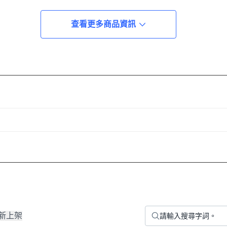
查看更多商品資訊
新上架