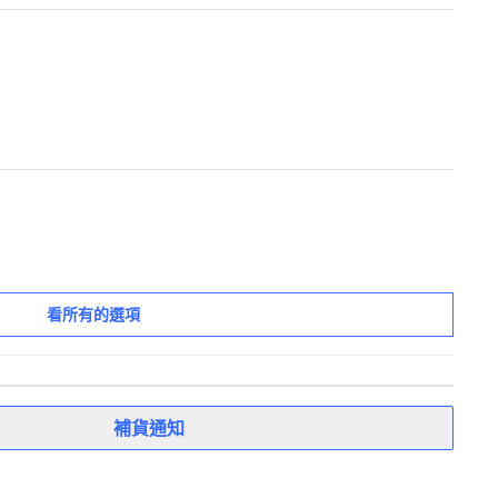
看所有的選項
補貨通知