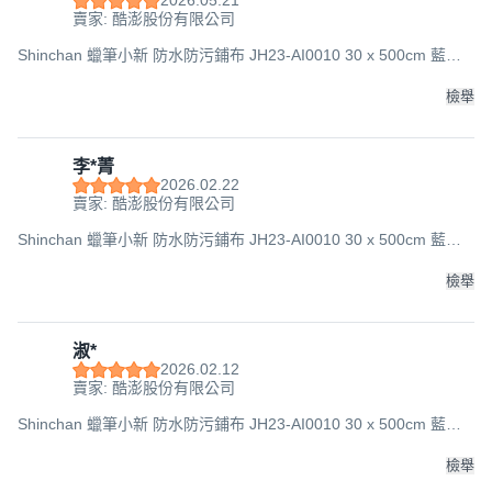
2026.05.21
賣家: 酷澎股份有限公司
Shinchan 蠟筆小新 防水防污鋪布 JH23-AI0010 30 x 500cm 藍色,
1個
檢舉
李*菁
2026.02.22
賣家: 酷澎股份有限公司
Shinchan 蠟筆小新 防水防污鋪布 JH23-AI0010 30 x 500cm 藍色,
1個
檢舉
淑*
2026.02.12
賣家: 酷澎股份有限公司
Shinchan 蠟筆小新 防水防污鋪布 JH23-AI0010 30 x 500cm 藍色,
1個
檢舉