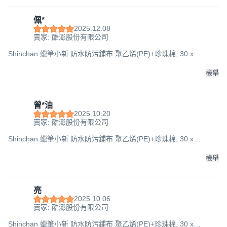
佩*
2025.12.08
賣家: 酷澎股份有限公司
Shinchan 蠟筆小新 防水防污鋪布 聚乙烯(PE)+珍珠棉, 30 x
500cm, 綠色, 1個
檢舉
曾*油
2025.10.20
賣家: 酷澎股份有限公司
Shinchan 蠟筆小新 防水防污鋪布 聚乙烯(PE)+珍珠棉, 30 x
500cm, 綠色, 1個
檢舉
亮
2025.10.06
賣家: 酷澎股份有限公司
Shinchan 蠟筆小新 防水防污鋪布 聚乙烯(PE)+珍珠棉, 30 x