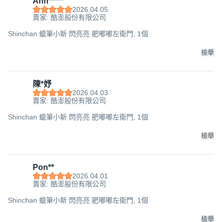
Ann*****
2026.04.05
賣家: 酷澎股份有限公司
Shinchan 蠟筆小新 閃亮亮 肥嘟嘟左衛門, 1個
檢舉
陳*妤
2026.04.03
賣家: 酷澎股份有限公司
Shinchan 蠟筆小新 閃亮亮 肥嘟嘟左衛門, 1個
檢舉
Pon**
2026.04.01
賣家: 酷澎股份有限公司
Shinchan 蠟筆小新 閃亮亮 肥嘟嘟左衛門, 1個
檢舉