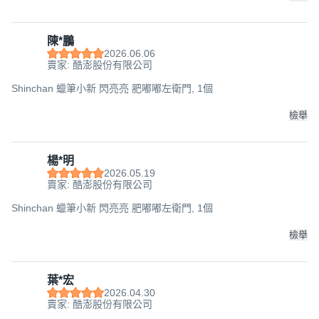
陳*鵬
2026.06.06
賣家: 酷澎股份有限公司
Shinchan 蠟筆小新 閃亮亮 肥嘟嘟左衛門, 1個
檢舉
楊*明
2026.05.19
賣家: 酷澎股份有限公司
Shinchan 蠟筆小新 閃亮亮 肥嘟嘟左衛門, 1個
檢舉
葉*宏
2026.04.30
賣家: 酷澎股份有限公司