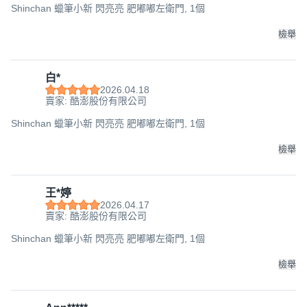
Shinchan 蠟筆小新 閃亮亮 肥嘟嘟左衛門, 1個
檢舉
白*
2026.04.18
賣家: 酷澎股份有限公司
Shinchan 蠟筆小新 閃亮亮 肥嘟嘟左衛門, 1個
檢舉
王*婷
2026.04.17
賣家: 酷澎股份有限公司
Shinchan 蠟筆小新 閃亮亮 肥嘟嘟左衛門, 1個
檢舉