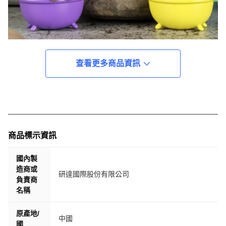
查看更多商品資訊
商品標示資訊
國內製
造商或
研達國際股份有限公司
負責商
名稱
原產地/
中國
國