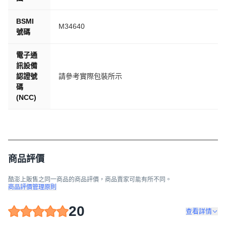
BSMI
M34640
號碼
電子通
訊設備
認證號
請參考實際包裝所示
碼
(NCC)
商品評價
酷澎上販售之同一商品的商品評價，商品賣家可能有所不同。
商品評價管理原則
20
查看詳情