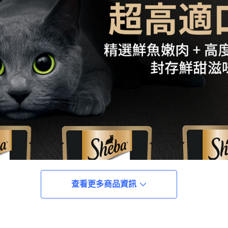
查看更多商品資訊