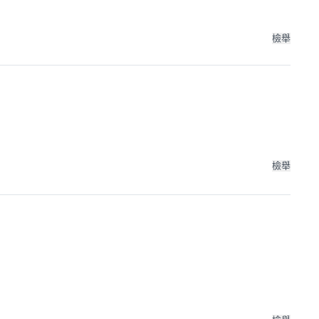
檢舉
檢舉