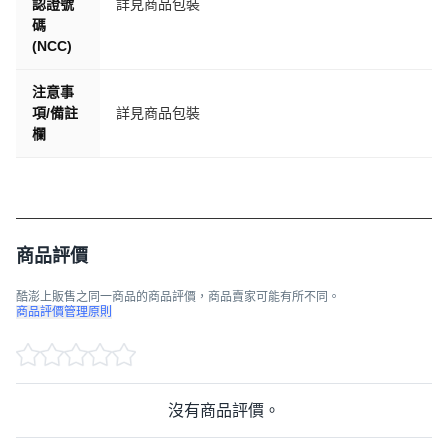
認證號
詳見商品包裝
碼
(NCC)
注意事
項/備註
詳見商品包裝
欄
商品評價
酷澎上販售之同一商品的商品評價，商品賣家可能有所不同。
商品評價管理原則
沒有商品評價。