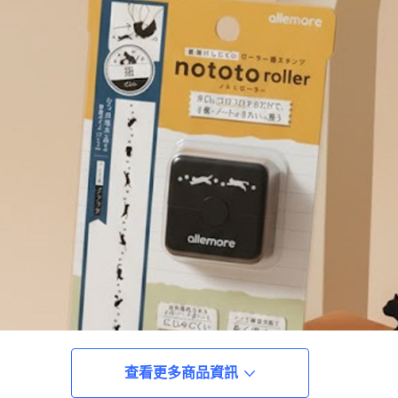
查看更多商品資訊