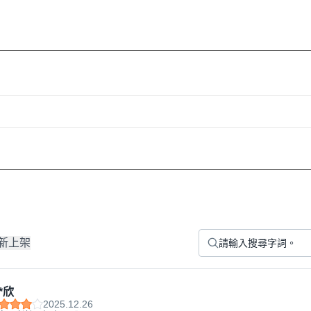
新上架
*欣
2025.12.26