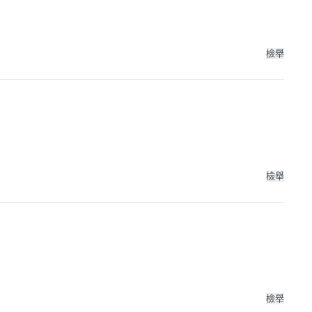
檢舉
檢舉
檢舉