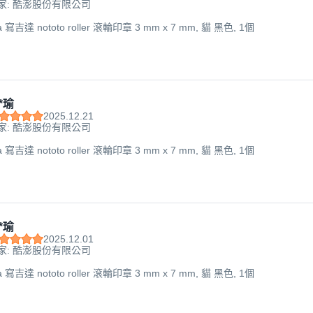
家: 酷澎股份有限公司
ta 寫吉達 nototo roller 滾輪印章 3 mm x 7 mm, 貓 黑色, 1個
*瑜
2025.12.21
家: 酷澎股份有限公司
ta 寫吉達 nototo roller 滾輪印章 3 mm x 7 mm, 貓 黑色, 1個
*瑜
2025.12.01
家: 酷澎股份有限公司
ta 寫吉達 nototo roller 滾輪印章 3 mm x 7 mm, 貓 黑色, 1個