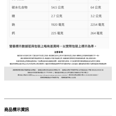
商品標示資訊