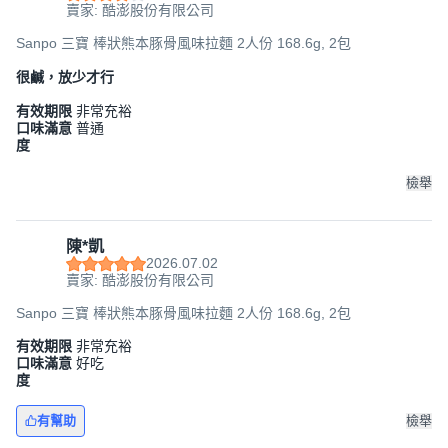
賣家: 酷澎股份有限公司
Sanpo 三寶 棒狀熊本豚骨風味拉麵 2人份 168.6g, 2包
很鹹，放少才行
有效期限
非常充裕
口味滿意
普通
度
檢舉
陳*凱
2026.07.02
賣家: 酷澎股份有限公司
Sanpo 三寶 棒狀熊本豚骨風味拉麵 2人份 168.6g, 2包
有效期限
非常充裕
口味滿意
好吃
度
有幫助
檢舉