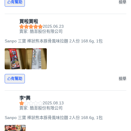
有幫助
檢舉
買啦買啦
2025.06.23
賣家: 酷澎股份有限公司
Sanpo 三寶 棒狀熊本豚骨風味拉麵 2人份 168.6g, 1包
有幫助
檢舉
李*興
2025.08.13
賣家: 酷澎股份有限公司
Sanpo 三寶 棒狀熊本豚骨風味拉麵 2人份 168.6g, 1包