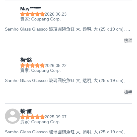
May******
2026.06.23
賣家: Coupang Corp.
Samho Glass Glassco 玻璃圓碗魚缸 大, 透明, 大 (25 x 19 cm), 1
個
檢舉
梅*銘
2026.05.22
賣家: Coupang Corp.
Samho Glass Glassco 玻璃圓碗魚缸 大, 透明, 大 (25 x 19 cm), 1
個
檢舉
蔡*誼
2025.09.07
賣家: Coupang Corp.
Samho Glass Glassco 玻璃圓碗魚缸 大, 透明, 大 (25 x 19 cm), 1