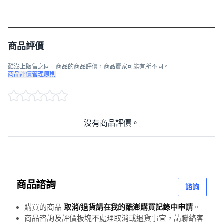
商品評價
酷澎上販售之同一商品的商品評價，商品賣家可能有所不同。
商品評價管理原則
沒有商品評價。
商品諮詢
諮詢
購買的商品
取消/退貨請在我的酷澎購買記錄中申請
。
商品咨詢及評價板塊不處理取消或退貨事宜，請聯絡客