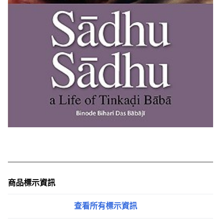
商品標示資訊
查看所有標示資訊