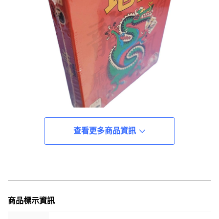
查看更多商品資訊
商品標示資訊