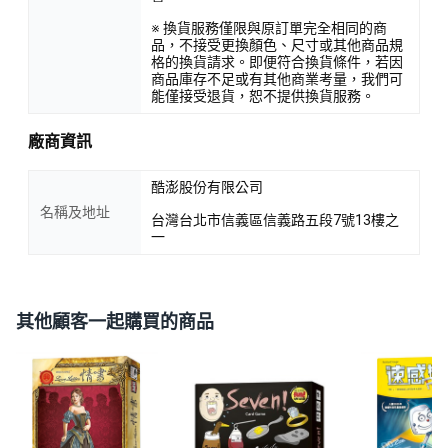
※ 換貨服務僅限與原訂單完全相同的商
品，不接受更換顏色、尺寸或其他商品規
格的換貨請求。即便符合換貨條件，若因
商品庫存不足或有其他商業考量，我們可
能僅接受退貨，恕不提供換貨服務。
廠商資訊
酷澎股份有限公司
名稱及地址
台灣台北市信義區信義路五段7號13樓之
一
其他顧客一起購買的商品