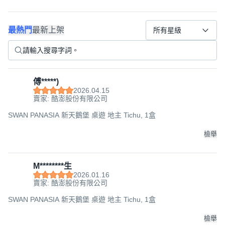
最熱門
最新上架
所有星級
傅*****)
2026.04.15
賣家: 酷澎股份有限公司
SWAN PANASIA 新天鵝堡 桌遊 地主 Tichu, 1盒
檢舉
M********生
2026.01.16
賣家: 酷澎股份有限公司
SWAN PANASIA 新天鵝堡 桌遊 地主 Tichu, 1盒
檢舉