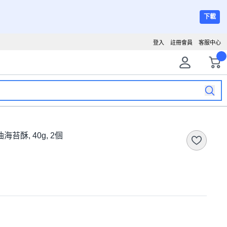
下載
登入
註冊會員
客服中心
海苔酥, 40g, 2個