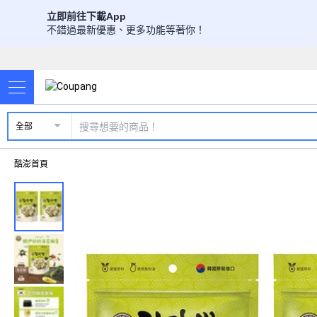
立即前往下載App
不錯過最新優惠、更多功能等著你！
全部
酷澎首頁