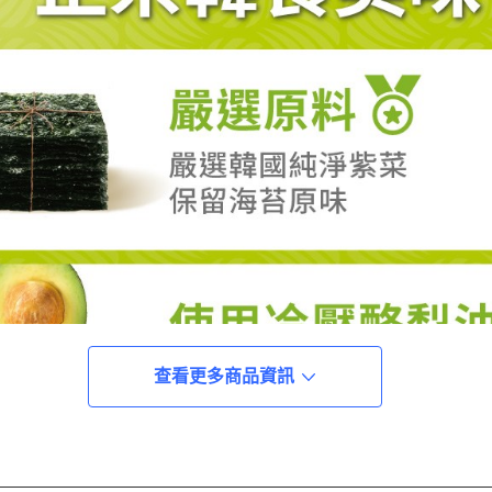
查看更多商品資訊