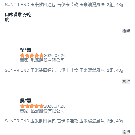
SUNFRIEND 玉米餅四連包 吉伊卡哇款 玉米濃湯風味, 2組, 48g
口味滿意
好吃
度
檢舉
吳*慧
2026.07.26
賣家: 酷澎股份有限公司
SUNFRIEND 玉米餅四連包 吉伊卡哇款 玉米濃湯風味, 2組, 48g
檢舉
吳*慧
2026.07.26
賣家: 酷澎股份有限公司
SUNFRIEND 玉米餅四連包 吉伊卡哇款 玉米濃湯風味, 2組, 48g
檢舉