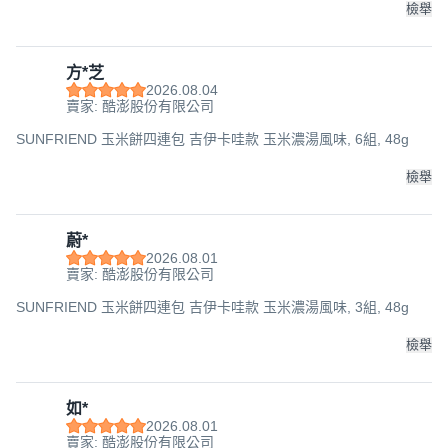
檢舉
方*芝
2026.08.04
賣家: 酷澎股份有限公司
SUNFRIEND 玉米餅四連包 吉伊卡哇款 玉米濃湯風味, 6組, 48g
檢舉
蔚*
2026.08.01
賣家: 酷澎股份有限公司
SUNFRIEND 玉米餅四連包 吉伊卡哇款 玉米濃湯風味, 3組, 48g
檢舉
如*
2026.08.01
賣家: 酷澎股份有限公司