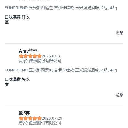
SUNFRIEND 玉米餅四連包 吉伊卡哇款 玉米濃湯風味, 2組, 48g
口味滿意
好吃
度
檢舉
Amy*****
2026.07.31
賣家: 酷澎股份有限公司
SUNFRIEND 玉米餅四連包 吉伊卡哇款 玉米濃湯風味, 4組, 48g
口味滿意
好吃
度
檢舉
鄒*芸
2026.07.29
賣家: 酷澎股份有限公司