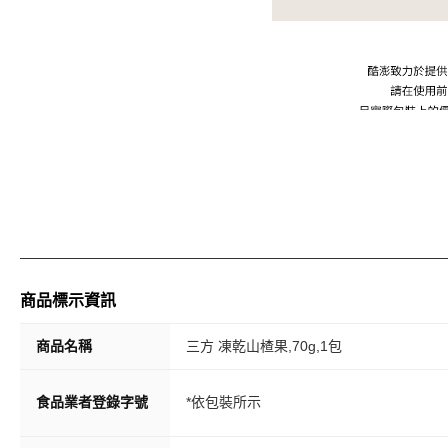
商品標示資訊
商品名稱
三方 凍乾山楂果,70g,1包
食品業者登錄字號
*依包裝所示