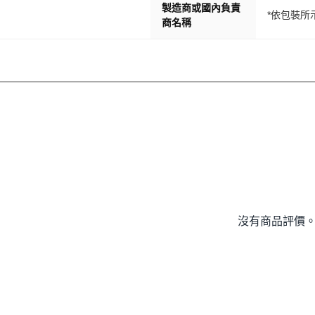
製造商或國內負責
*依包裝所
商名稱
沒有商品評價