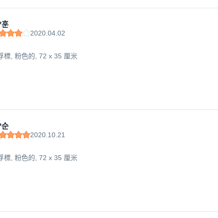
*훈
2020.04.02
標, 粉色的, 72 x 35 厘米
*순
2020.10.21
標, 粉色的, 72 x 35 厘米