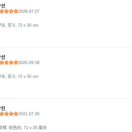
*선
2026.07.27
, 핑크, 72 x 35 cm
*선
2025.09.18
, 핑크, 72 x 35 cm
*진
2021.07.30
標, 粉色的, 72 x 35 厘米