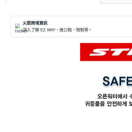
火箭跨境資訊
深入了解 EZ WAY、進口稅、限制等。