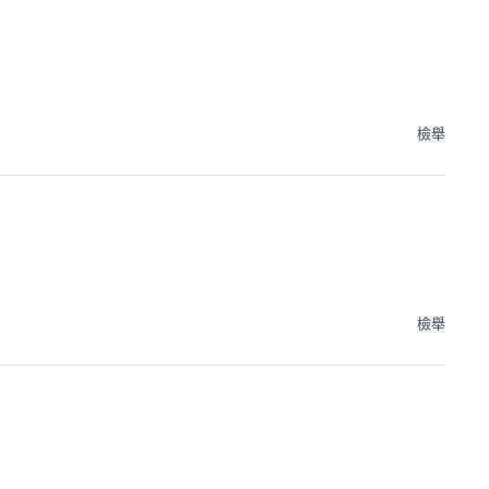
檢舉
檢舉