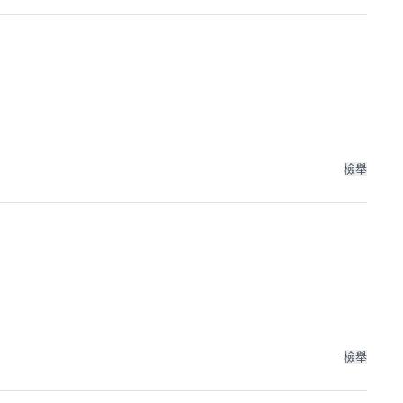
檢舉
檢舉