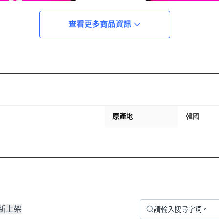
查看更多商品資訊
原產地
韓國
新上架