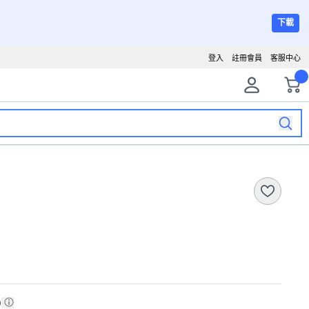
下載
登入
註冊會員
客服中心
)