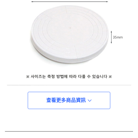
查看更多商品資訊