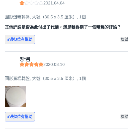
2021.04.04
圓形蛋糕轉盤, 大號（30.5 x 3.5 厘米）, 1個
其他評論是否為此付出了代價，還是我得到了一個糟糕的評論？
對3位有幫助
檢舉
장*롬
2020.03.10
圓形蛋糕轉盤, 大號（30.5 x 3.5 厘米）, 1個
對2位有幫助
檢舉