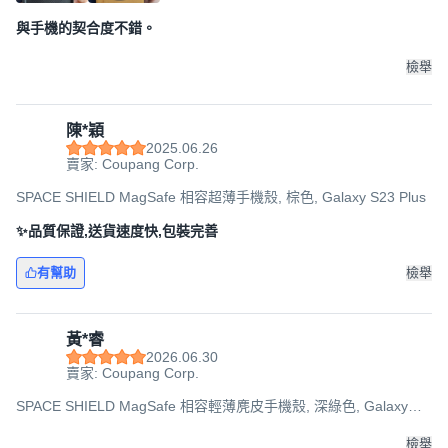
與手機的契合度不錯。
檢舉
陳*穎
2025.06.26
賣家: Coupang Corp.
SPACE SHIELD MagSafe 相容超薄手機殼, 棕色, Galaxy S23 Plus
✨品質保證,送貨速度快,包裝完善
有幫助
檢舉
黃*睿
2026.06.30
賣家: Coupang Corp.
SPACE SHIELD MagSafe 相容輕薄麂皮手機殼, 深綠色, Galaxy
S25 Edge
檢舉