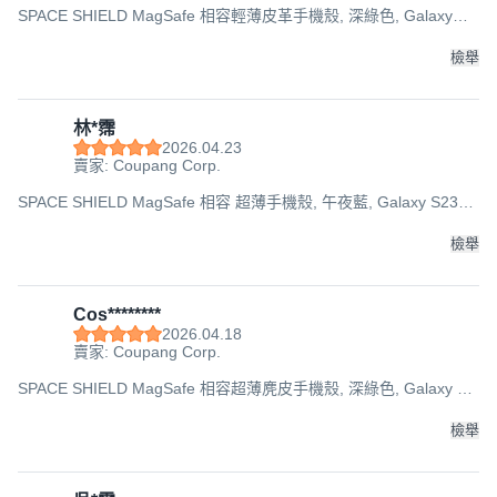
SPACE SHIELD MagSafe 相容輕薄皮革手機殼, 深綠色, Galaxy
S26 Plus
檢舉
林*霈
2026.04.23
賣家: Coupang Corp.
SPACE SHIELD MagSafe 相容 超薄手機殼, 午夜藍, Galaxy S23
Plus
檢舉
Cos********
2026.04.18
賣家: Coupang Corp.
SPACE SHIELD MagSafe 相容超薄麂皮手機殼, 深綠色, Galaxy Z
Fold6
檢舉