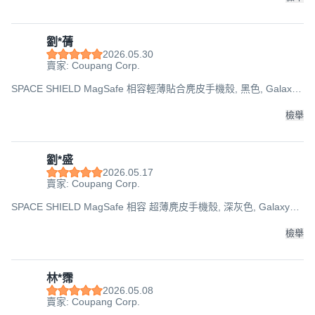
劉*蒨
2026.05.30
賣家: Coupang Corp.
SPACE SHIELD MagSafe 相容輕薄貼合麂皮手機殼, 黑色, Galaxy
S25 Ultra
檢舉
劉*盛
2026.05.17
賣家: Coupang Corp.
SPACE SHIELD MagSafe 相容 超薄麂皮手機殼, 深灰色, Galaxy
S25 Ultra
檢舉
林*霈
2026.05.08
賣家: Coupang Corp.