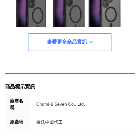
查看更多商品資訊
商品標示資訊
廠商名
Chomi & Seven Co., Ltd.
稱
原產地
委託中國代工