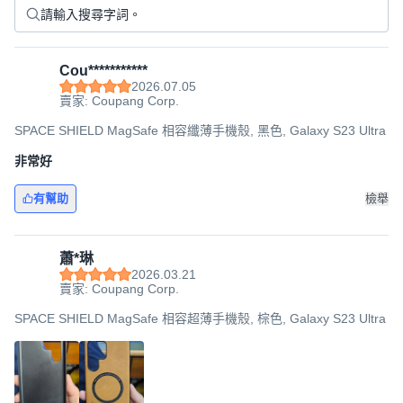
Cou***********
2026.07.05
賣家: Coupang Corp.
SPACE SHIELD MagSafe 相容纖薄手機殼, 黑色, Galaxy S23 Ultra
非常好
有幫助
檢舉
蕭*琳
2026.03.21
賣家: Coupang Corp.
SPACE SHIELD MagSafe 相容超薄手機殼, 棕色, Galaxy S23 Ultra