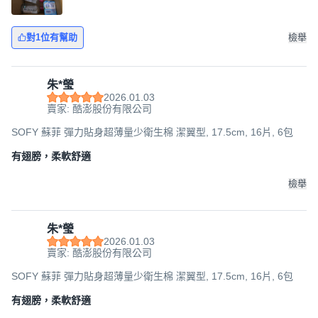
對1位有幫助
檢舉
朱*瑩
2026.01.03
賣家: 酷澎股份有限公司
SOFY 蘇菲 彈力貼身超薄量少衛生棉 潔翼型, 17.5cm, 16片, 6包
有翅膀，柔軟舒適
檢舉
朱*瑩
2026.01.03
賣家: 酷澎股份有限公司
SOFY 蘇菲 彈力貼身超薄量少衛生棉 潔翼型, 17.5cm, 16片, 6包
有翅膀，柔軟舒適