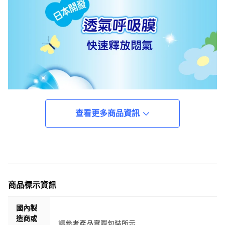
查看更多商品資訊
商品標示資訊
國內製
造商或
請參考產品實際包裝所示