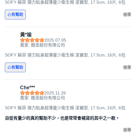
SOFY 蘇菲 彈力貼身超薄量少衛生棉 潔翼型, 17.5cm, 16片, 6包
有幫助
檢舉
黃*瑜
2025.07.05
賣家: 酷澎股份有限公司
SOFY 蘇菲 彈力貼身超薄量少衛生棉 潔翼型, 17.5cm, 16片, 6包
有幫助
檢舉
Che***
2025.11.26
賣家: 酷澎股份有限公司
SOFY 蘇菲 彈力貼身超薄量少衛生棉 潔翼型, 17.5cm, 16片, 6包
自從有量少的真的幫助不少，也是常常會補貨的其中之一款。
檢舉