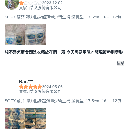
2023.12.02
賣家: 酷澎股份有限公司
SOFY 蘇菲 彈力貼身超薄量少衛生棉 潔翼型, 17.5cm, 16片, 12包
想不透怎麼會跟洗衣精放在同一箱 今天需要用時才發現被壓到變形
檢舉
Rac***
2024.05.06
賣家: 酷澎股份有限公司
SOFY 蘇菲 彈力貼身超薄量少衛生棉 潔翼型, 17.5cm, 16片, 12包