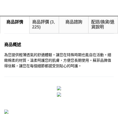
商品詳情
商品評價
(
3,
商品諮詢
配送/換貨/退
225
)
貨說明
商品概述
為您提供輕薄透氣的舒適體驗。讓您在特殊時期也能自在活動。細
緻棉柔的材質，溫柔呵護您的肌膚，方便您長期使用。蘇菲品牌值
得信賴，讓您在每個細節都感受到貼心的呵護。