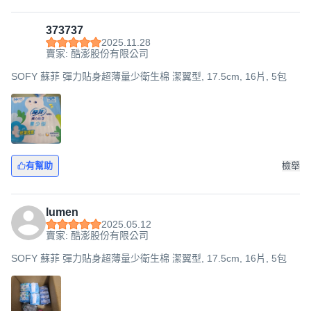
373737
2025.11.28
賣家: 酷澎股份有限公司
SOFY 蘇菲 彈力貼身超薄量少衛生棉 潔翼型, 17.5cm, 16片, 5包
有幫助
檢舉
lumen
2025.05.12
賣家: 酷澎股份有限公司
SOFY 蘇菲 彈力貼身超薄量少衛生棉 潔翼型, 17.5cm, 16片, 5包