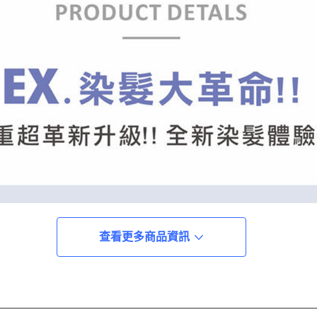
查看更多商品資訊