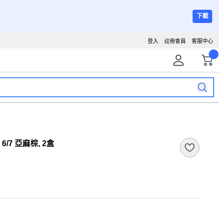
下載
登入
註冊會員
客服中心
6/7 亞麻棕, 2盒