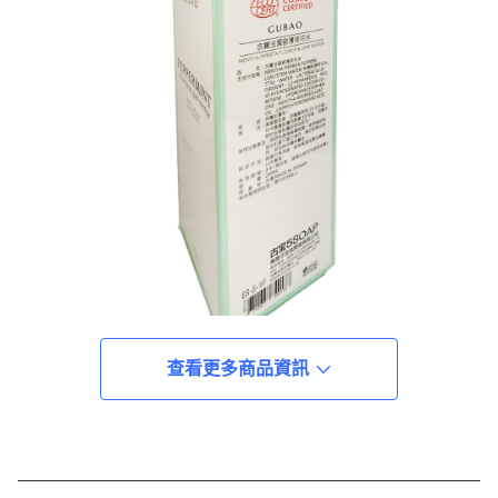
查看更多商品資訊