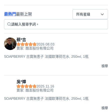
最熱門
最新上架
所有星級
蔡*吉
2026.08.03
賣家: 酷澎股份有限公司
SOAPBERRY 古寶無患子 法國歐薄荷花水, 250ml, 1瓶
檢舉
吳*嬅
2025.11.16
賣家: 酷澎股份有限公司
SOAPBERRY 古寶無患子 法國歐薄荷花水, 250ml, 1瓶
檢舉