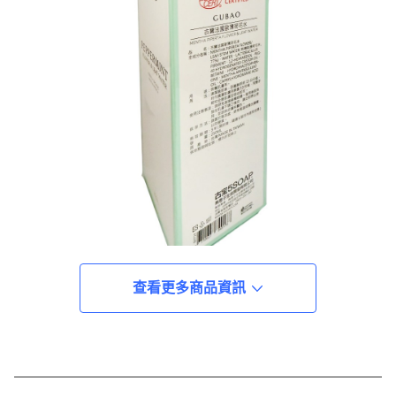
查看更多商品資訊