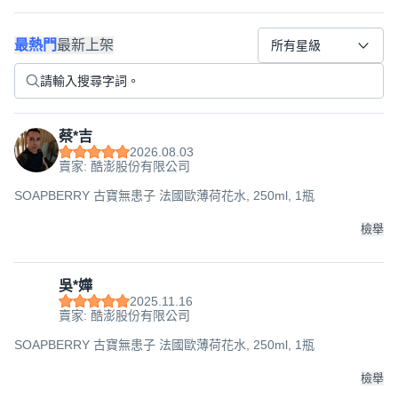
最熱門
最新上架
所有星級
蔡*吉
2026.08.03
賣家: 酷澎股份有限公司
SOAPBERRY 古寶無患子 法國歐薄荷花水, 250ml, 1瓶
檢舉
吳*嬅
2025.11.16
賣家: 酷澎股份有限公司
SOAPBERRY 古寶無患子 法國歐薄荷花水, 250ml, 1瓶
檢舉