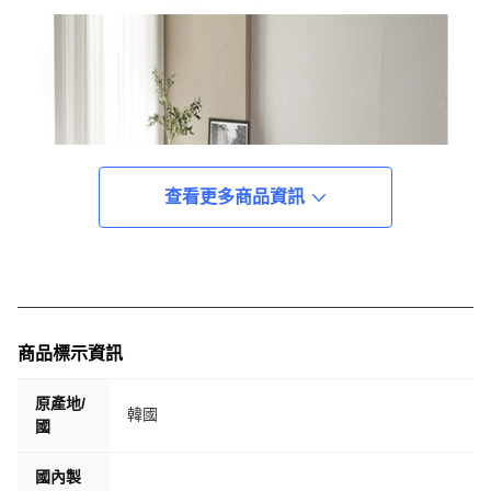
查看更多商品資訊
商品標示資訊
原產地/
韓國
國
國內製