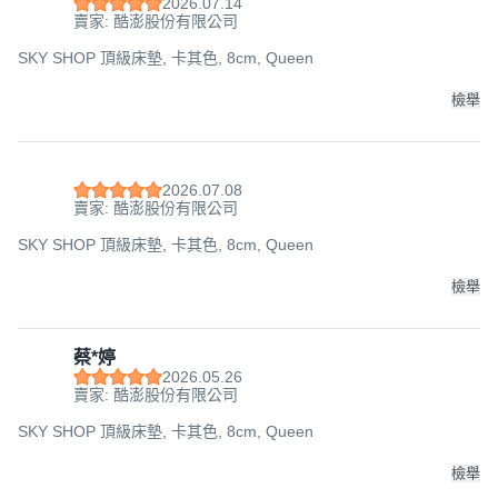
2026.07.14
賣家: 酷澎股份有限公司
SKY SHOP 頂級床墊, 卡其色, 8cm, Queen
檢舉
2026.07.08
賣家: 酷澎股份有限公司
SKY SHOP 頂級床墊, 卡其色, 8cm, Queen
檢舉
蔡*婷
2026.05.26
賣家: 酷澎股份有限公司
SKY SHOP 頂級床墊, 卡其色, 8cm, Queen
檢舉