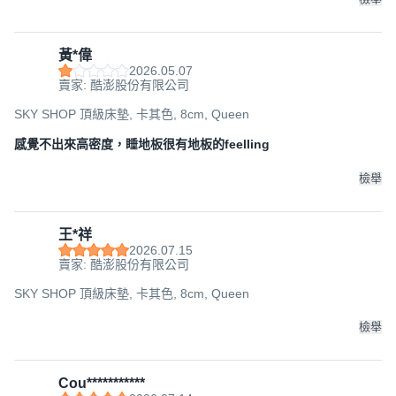
黃*偉
2026.05.07
賣家: 酷澎股份有限公司
SKY SHOP 頂級床墊, 卡其色, 8cm, Queen
感覺不出來高密度，睡地板很有地板的feelling
檢舉
王*祥
2026.07.15
賣家: 酷澎股份有限公司
SKY SHOP 頂級床墊, 卡其色, 8cm, Queen
檢舉
Cou***********