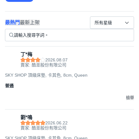
最熱門
最新上架
所有星級
丁*梅
2026.08.07
賣家: 酷澎股份有限公司
SKY SHOP 頂級床墊, 卡其色, 8cm, Queen
普通
檢舉
劉*鳴
2026.06.22
賣家: 酷澎股份有限公司
SKY SHOP 頂級床墊, 卡其色, 8cm, Queen