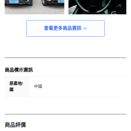
查看更多商品資訊
商品標示資訊
原產地/
中國
國
商品評價