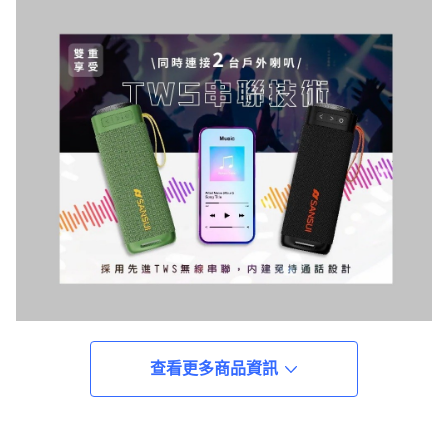
查看更多商品資訊