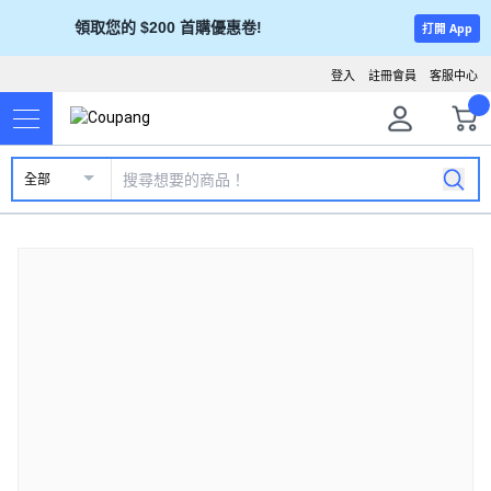
領取您的 $200 首購優惠卷!
打開 App
登入
註冊會員
客服中心
全部