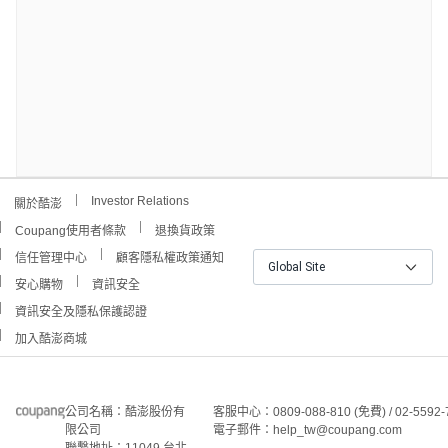
Investor Relations
關於酷澎
Coupang使用者條款
退換貨政策
信任管理中心
顧客隱私權政策通知
Global Site
安心購物
資訊安全
資訊安全及隱私保護認證
加入酷澎商城
公司名稱：酷澎股份有
客服中心：0809-088-810 (免費) / 02-5592-
限公司
電子郵件：help_tw@coupang.com