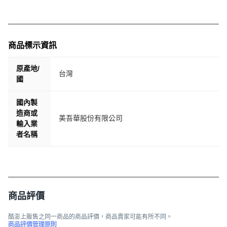
商品標示資訊
原產地/
台灣
國
國內製
造商或
美吾華股份有限公司
輸入業
者名稱
商品評價
酷澎上販售之同一商品的商品評價，商品賣家可能有所不同。
商品評價管理原則