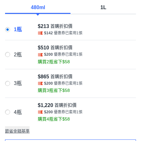
480ml
1L
$213
首購折扣價
1瓶
$142
優惠券已套用1張
$510
首購折扣價
2瓶
$200
優惠券已套用1張
購買2瓶省下$58
$865
首購折扣價
3瓶
$200
優惠券已套用1張
購買3瓶省下$58
$1,220
首購折扣價
4瓶
$200
優惠券已套用1張
購買4瓶省下$58
節省金額基準