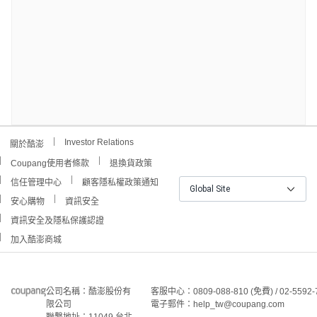
Investor Relations
關於酷澎
Coupang使用者條款
退換貨政策
信任管理中心
顧客隱私權政策通知
Global Site
安心購物
資訊安全
資訊安全及隱私保護認證
加入酷澎商城
公司名稱：酷澎股份有
客服中心：0809-088-810 (免費) / 02-5592-
限公司
電子郵件：help_tw@coupang.com