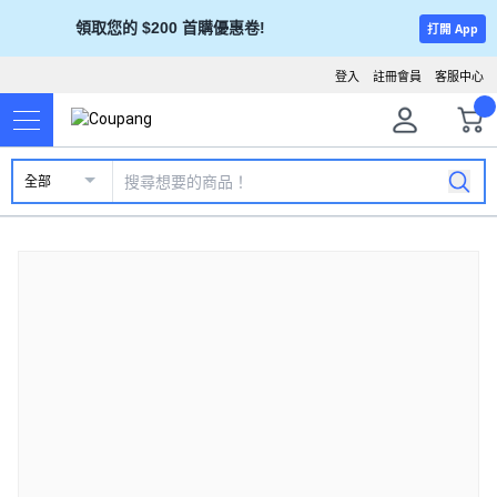
領取您的 $200 首購優惠卷!
打開 App
登入
註冊會員
客服中心
全部