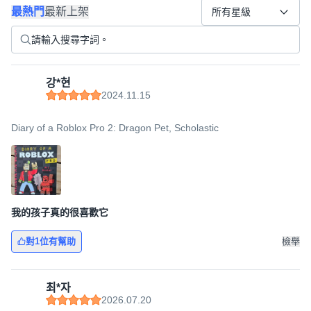
最熱門
最新上架
所有星級
강*현
2024.11.15
Diary of a Roblox Pro 2: Dragon Pet, Scholastic
我的孩子真的很喜歡它
對1位有幫助
檢舉
최*자
2026.07.20