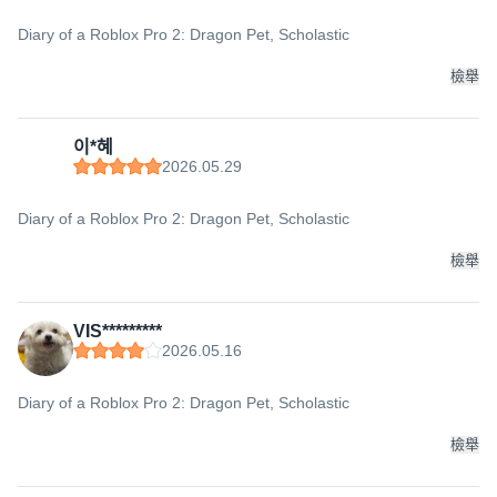
Diary of a Roblox Pro 2: Dragon Pet, Scholastic
檢舉
이*혜
2026.05.29
Diary of a Roblox Pro 2: Dragon Pet, Scholastic
檢舉
VIS*********
2026.05.16
Diary of a Roblox Pro 2: Dragon Pet, Scholastic
檢舉