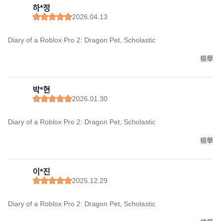
하*정
2026.04.13
Diary of a Roblox Pro 2: Dragon Pet, Scholastic
檢舉
박*현
2026.01.30
Diary of a Roblox Pro 2: Dragon Pet, Scholastic
檢舉
이*진
2025.12.29
Diary of a Roblox Pro 2: Dragon Pet, Scholastic