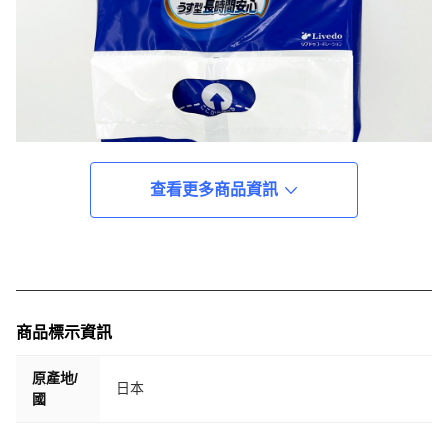
查看更多商品資訊
商品標示資訊
原產地/
日本
國