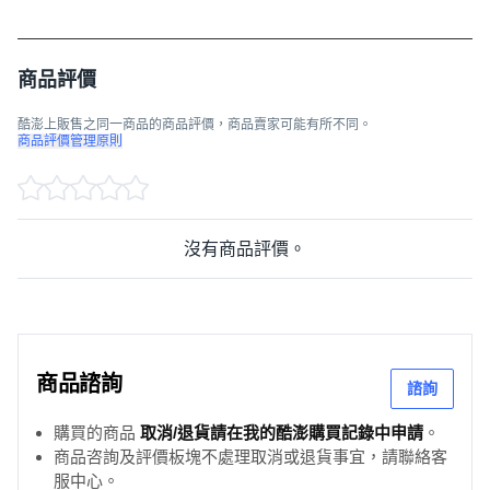
商品評價
酷澎上販售之同一商品的商品評價，商品賣家可能有所不同。
商品評價管理原則
沒有商品評價。
商品諮詢
諮詢
購買的商品
取消/退貨請在我的酷澎購買記錄中申請
。
商品咨詢及評價板塊不處理取消或退貨事宜，請聯絡客
服中心。