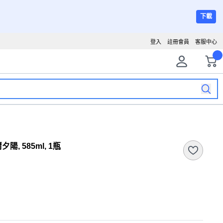
下載
登入
註冊會員
客服中心
, 585ml, 1瓶