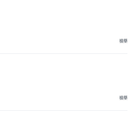
檢舉
檢舉