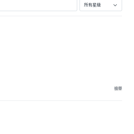
所有星級
檢舉