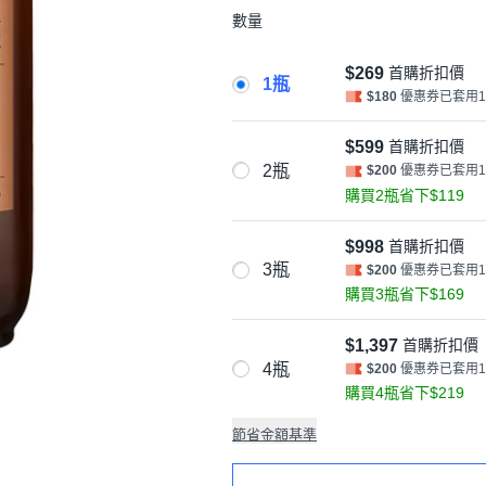
數量
$269
首購折扣價
1瓶
$180
優惠券已套用
$599
首購折扣價
2瓶
$200
優惠券已套用
購買2瓶省下$119
$998
首購折扣價
3瓶
$200
優惠券已套用
購買3瓶省下$169
$1,397
首購折扣價
4瓶
$200
優惠券已套用
購買4瓶省下$219
節省金額基準