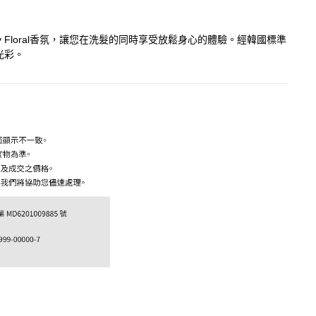
Floral香氛，讓您在洗髮的同時享受放鬆身心的體驗。經韓國標準
光彩。