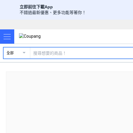
立即前往下載App
不錯過最新優惠、更多功能等著你！
全部