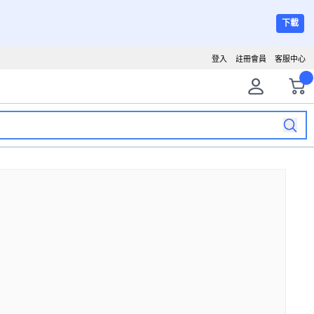
下載
登入
註冊會員
客服中心