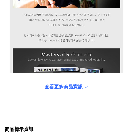
查看更多商品資訊
商品標示資訊