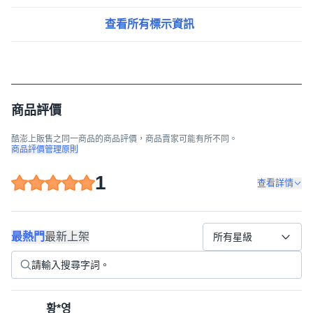
查看所有標示資訊
商品評價
酷澎上販售之同一商品的商品評價，商品賣家可能有所不同。
商品評價管理原則
1
查看詳情
最熱門
最新上架
所有星級
황*영