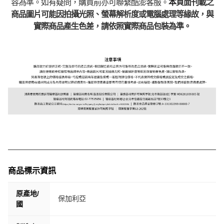
容為準。如有疑問，購買前亦可聯繫酷澎客服。
本
頁面刊載之
商品圖片可能因拍攝光照、螢幕解析度或電腦處理等緣故，與
實際商品產生色差，請依照實際商品包裝為準。
商品標示資訊
原產地/
保加利亞
國