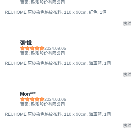
賣家: 酷澎股份有限公司
REUHOME 原紗染色格紋布料, 110 x 90cm, 紅色, 1個
檢舉
張*娥
2024.09.05
賣家: 酷澎股份有限公司
REUHOME 原紗染色格紋布料, 110 x 90cm, 海軍藍, 1個
檢舉
Mon***
2024.03.06
賣家: 酷澎股份有限公司
REUHOME 原紗染色格紋布料, 110 x 90cm, 海軍藍, 1個
檢舉