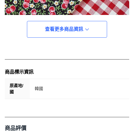
查看更多商品資訊
商品標示資訊
原產地/
韓國
國
商品評價