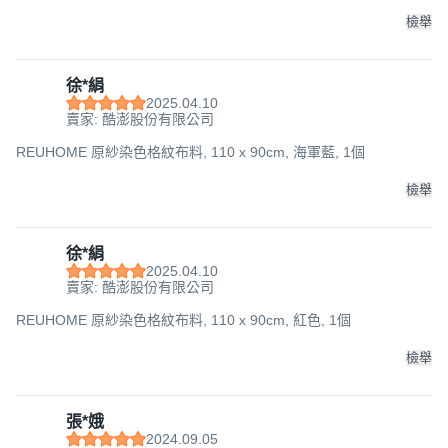
檢舉
徐*絹
2025.04.10
賣家: 酷澎股份有限公司
REUHOME 原紗染色格紋布料, 110 x 90cm, 海軍藍, 1個
檢舉
徐*絹
2025.04.10
賣家: 酷澎股份有限公司
REUHOME 原紗染色格紋布料, 110 x 90cm, 紅色, 1個
檢舉
張*娥
2024.09.05