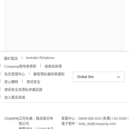
Investor Relations
關於酷澎
Coupang使用者條款
退換貨政策
信任管理中心
顧客隱私權政策通知
Global Site
安心購物
資訊安全
資訊安全及隱私保護認證
加入酷澎商城
公司名稱：酷澎股份有
客服中心：0809-088-810 (免費) / 02-5592-
限公司
電子郵件：
help_tw@coupang.com