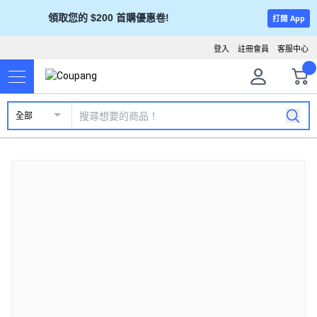
領取您的 $200 首購優惠卷!
打開 App
登入
註冊會員
客服中心
全部