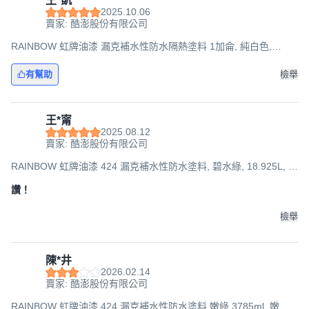
王*凱
2025.10.06
賣家: 酷澎股份有限公司
RAINBOW 虹牌油漆 漏克補水性防水隔熱塗料 1加侖, 純白色,
3.785L, 1桶
有幫助
檢舉
王*甯
2025.08.12
賣家: 酷澎股份有限公司
RAINBOW 虹牌油漆 424 漏克補水性防水塗料, 碧水綠, 18.925L, 1
桶
讚！
檢舉
陳*井
2026.02.14
賣家: 酷澎股份有限公司
RAINBOW 虹牌油漆 424 漏克補水性防水塗料 嫩綠 3785ml, 嫩綠