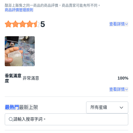
酷澎上販售之同一商品的商品評價，商品賣家可能有所不同。
商品評價管理原則
5
查看詳情
香氣滿意
非常滿意
100
%
度
查看詳情
最熱門
最新上架
所有星級