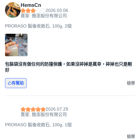
HemsCn
2026.03.06
賣家: 酷澎股份有限公司
PRORASO 鬍後收斂石, 100g, 2個
包裝袋沒有做任何的防撞保護，如果沒碎掉是萬幸，碎掉也只是剛
好
有幫助
檢舉
2026.07.29
賣家: 酷澎股份有限公司
PRORASO 鬍後收斂石, 100g, 1個
檢舉