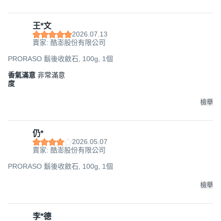
王*文
2026.07.13
賣家: 酷澎股份有限公司
PRORASO 鬍後收斂石, 100g, 1個
香氣滿意
非常滿意
度
檢舉
仍*
2026.05.07
賣家: 酷澎股份有限公司
PRORASO 鬍後收斂石, 100g, 1個
檢舉
李*德