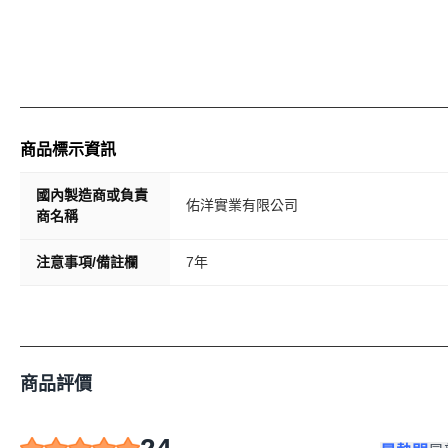
商品標示資訊
國內製造商或負責
佑洋實業有限公司
商名稱
注意事項/備註欄
7年
商品評價