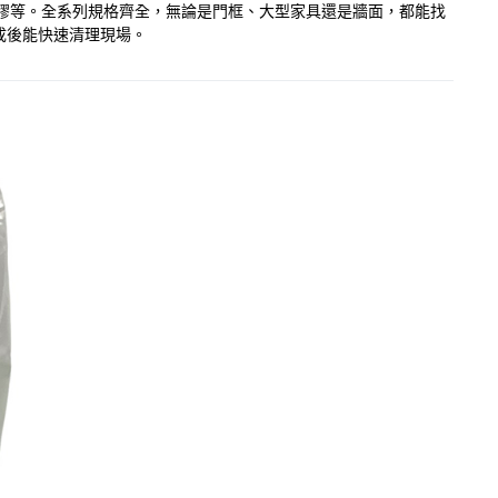
和塑膠等。全系列規格齊全，無論是門框、大型家具還是牆面，都能找
成後能快速清理現場。