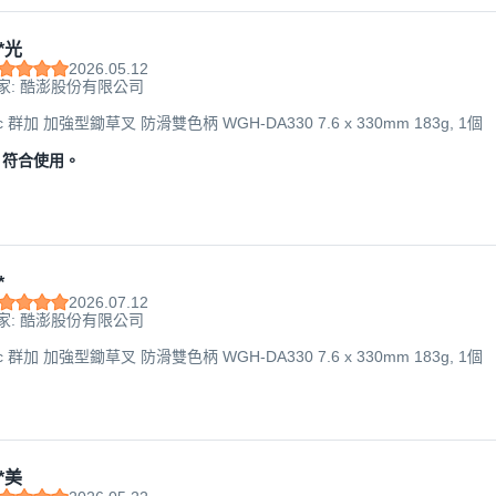
*光
2026.05.12
家: 酷澎股份有限公司
nc 群加 加強型鋤草叉 防滑雙色柄 WGH-DA330 7.6 x 330mm 183g, 1個
，符合使用。
*
2026.07.12
家: 酷澎股份有限公司
nc 群加 加強型鋤草叉 防滑雙色柄 WGH-DA330 7.6 x 330mm 183g, 1個
*美