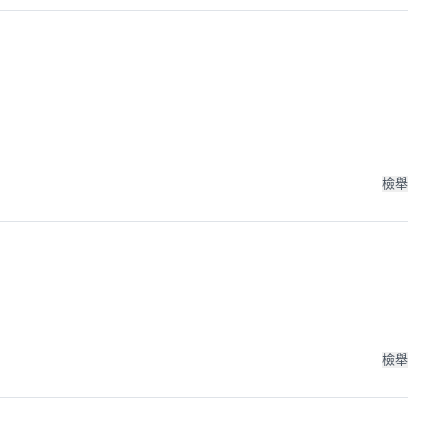
檢舉
檢舉