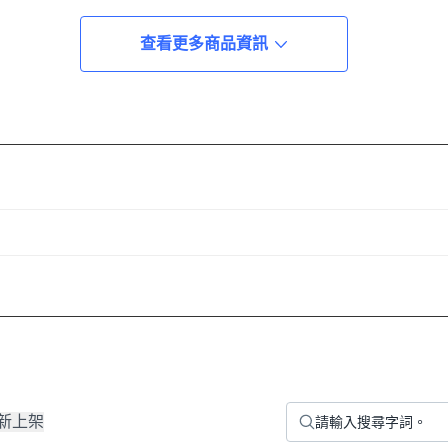
查看更多商品資訊
新上架