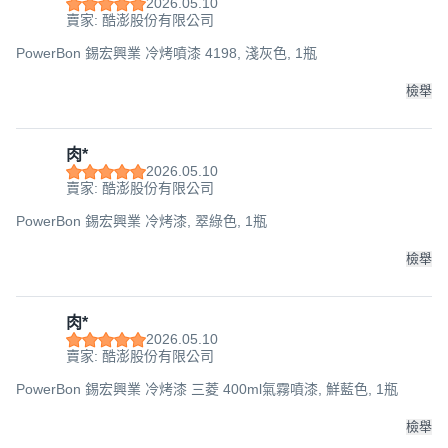
2026.05.10
賣家: 酷澎股份有限公司
PowerBon 錫宏興業 冷烤噴漆 4198, 淺灰色, 1瓶
檢舉
肉*
2026.05.10
賣家: 酷澎股份有限公司
PowerBon 錫宏興業 冷烤漆, 翠綠色, 1瓶
檢舉
肉*
2026.05.10
賣家: 酷澎股份有限公司
PowerBon 錫宏興業 冷烤漆 三菱 400ml氣霧噴漆, 鮮藍色, 1瓶
檢舉