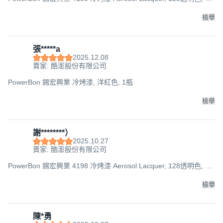
瓶
檢舉
張*****a
2025.12.08
賣家: 酷澎股份有限公司
PowerBon 錫宏興業 冷烤漆, 洋紅色, 1瓶
檢舉
謝********）
2025.10.27
賣家: 酷澎股份有限公司
PowerBon 錫宏興業 4198 冷烤漆 Aerosol Lacquer, 128透明色, 1
瓶
檢舉
陳*勇