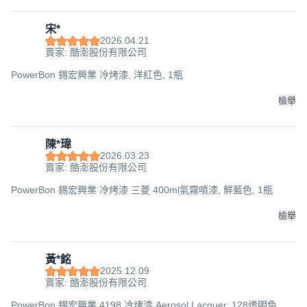
宋*
2026.04.21
賣家: 酷澎股份有限公司
PowerBon 錫宏興業 冷烤漆, 洋紅色, 1瓶
檢舉
陳*瑋
2026.03.23
賣家: 酷澎股份有限公司
PowerBon 錫宏興業 冷烤漆 三菱 400ml氣霧噴漆, 鮮藍色, 1瓶
檢舉
黃*銘
2025.12.09
賣家: 酷澎股份有限公司
PowerBon 錫宏興業 4198 冷烤漆 Aerosol Lacquer, 128透明色, 1