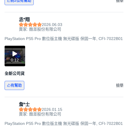
對2位有幫助
檢舉
丞*翔
2026.06.03
賣家: 酷澎股份有限公司
PlayStation PS5 Pro 數位版主機 無光碟版 保固一年, CFI-7022B01
0:12
全新公司貨
有幫助
檢舉
詹*士
2026.01.15
賣家: 酷澎股份有限公司
PlayStation PS5 Pro 數位版主機 無光碟版 保固一年, CFI-7022B01