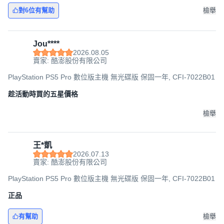
對6位有幫助
檢舉
Jou****
2026.08.05
賣家: 酷澎股份有限公司
PlayStation PS5 Pro 數位版主機 無光碟版 保固一年, CFI-7022B01
趁活動時買的五星價格
檢舉
王*凱
2026.07.13
賣家: 酷澎股份有限公司
PlayStation PS5 Pro 數位版主機 無光碟版 保固一年, CFI-7022B01
正品
有幫助
檢舉