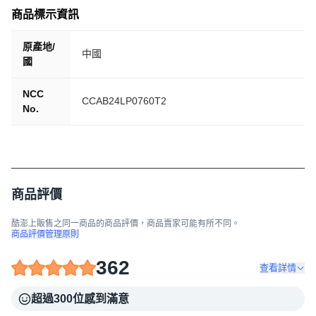
商品標示資訊
原產地/
中國
國
NCC
CCAB24LP0760T2
No.
商品評價
酷澎上販售之同一商品的商品評價，商品賣家可能有所不同。
商品評價管理原則
362
查看詳情
超過300位感到滿意