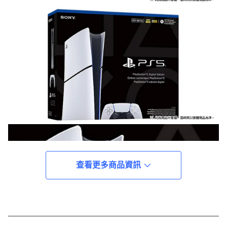
查看更多商品資訊