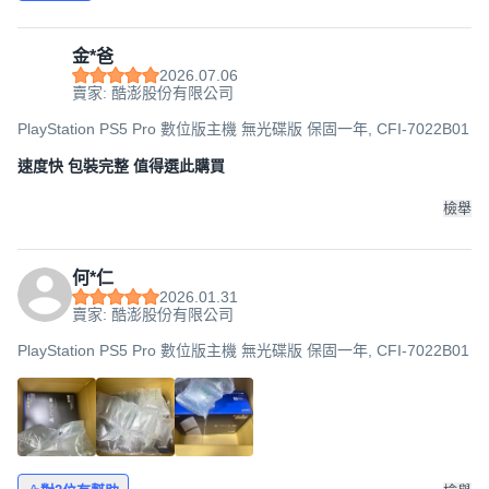
金*爸
2026.07.06
賣家: 酷澎股份有限公司
PlayStation PS5 Pro 數位版主機 無光碟版 保固一年, CFI-7022B01
速度快 包裝完整 值得選此購買
檢舉
何*仁
2026.01.31
賣家: 酷澎股份有限公司
PlayStation PS5 Pro 數位版主機 無光碟版 保固一年, CFI-7022B01