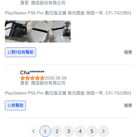
賣家: 酷澎股份有限公司
PlayStation PS5 Pro 數位版主機 無光碟版 保固一年, CFI-7022B01
對5位有幫助
檢舉
Cha********
2026.06.08
賣家: 酷澎股份有限公司
PlayStation PS5 Pro 數位版主機 無光碟版 保固一年, CFI-7022B01
有幫助
檢舉
1
2
3
4
5