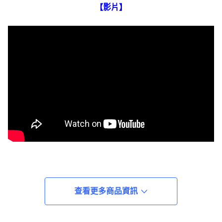
【影片】
查看更多商品資訊