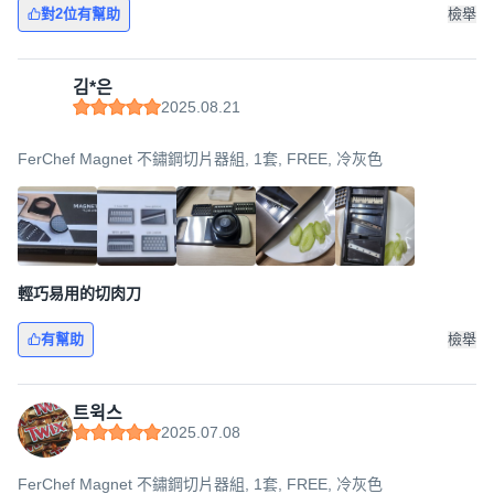
對2位有幫助
檢舉
김*은
2025.08.21
FerChef Magnet 不鏽鋼切片器組, 1套, FREE, 冷灰色
輕巧易用的切肉刀
有幫助
檢舉
트윅스
2025.07.08
FerChef Magnet 不鏽鋼切片器組, 1套, FREE, 冷灰色