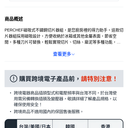
商品概述
PERCHEF磁吸式不鏽鋼切片器組，是您廚房裡的得力助手。這款切
片器組採用磁吸設計，方便收納於冰箱或其他金屬表面，節省空
間。多種刀片可替換，輕鬆實現切片、切絲、磨泥等多種功能，滿
足您的不同料理需求。安全護手器設計，讓您在使用過程中更加安
心，避免刀具帶來的傷害。不鏽鋼材質堅固耐用，讓您長久使用。
查看更多