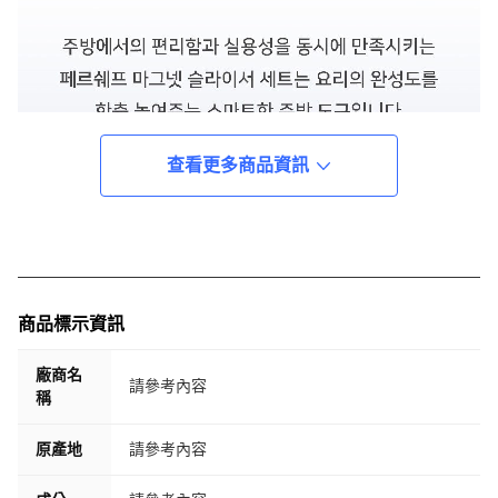
查看更多商品資訊
商品標示資訊
廠商名
請參考內容
稱
原產地
請參考內容