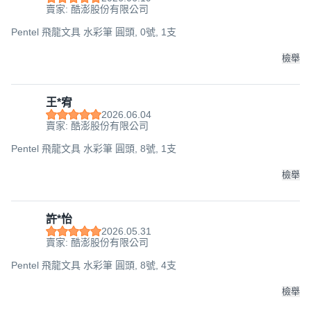
賣家: 酷澎股份有限公司
Pentel 飛龍文具 水彩筆 圓頭, 0號, 1支
檢舉
王*宥
2026.06.04
賣家: 酷澎股份有限公司
Pentel 飛龍文具 水彩筆 圓頭, 8號, 1支
檢舉
許*怡
2026.05.31
賣家: 酷澎股份有限公司
Pentel 飛龍文具 水彩筆 圓頭, 8號, 4支
檢舉