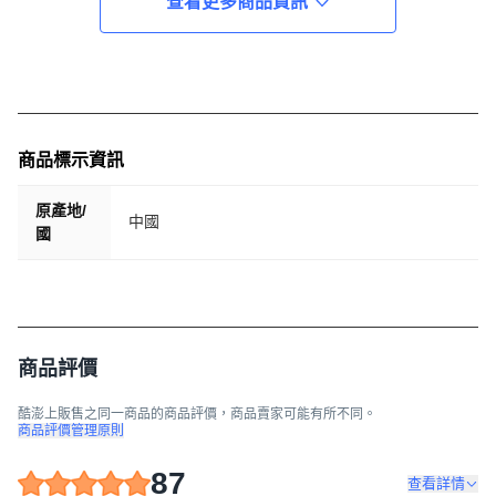
查看更多商品資訊
商品標示資訊
原產地/
中國
國
商品評價
酷澎上販售之同一商品的商品評價，商品賣家可能有所不同。
商品評價管理原則
87
查看詳情