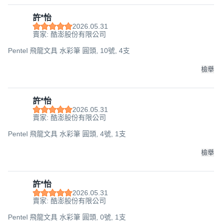
許*怡
2026.05.31
賣家: 酷澎股份有限公司
Pentel 飛龍文具 水彩筆 圓頭, 10號, 4支
檢舉
許*怡
2026.05.31
賣家: 酷澎股份有限公司
Pentel 飛龍文具 水彩筆 圓頭, 4號, 1支
檢舉
許*怡
2026.05.31
賣家: 酷澎股份有限公司
Pentel 飛龍文具 水彩筆 圓頭, 0號, 1支