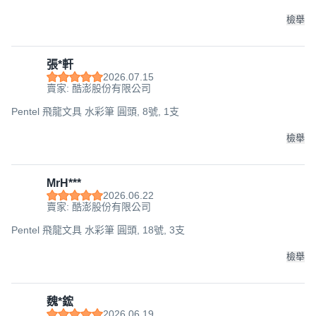
檢舉
張*軒
2026.07.15
賣家: 酷澎股份有限公司
Pentel 飛龍文具 水彩筆 圓頭, 8號, 1支
檢舉
MrH***
2026.06.22
賣家: 酷澎股份有限公司
Pentel 飛龍文具 水彩筆 圓頭, 18號, 3支
檢舉
魏*鋐
2026.06.19