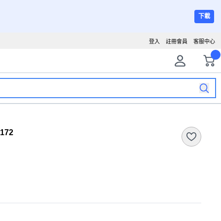
下載
登入
註冊會員
客服中心
172