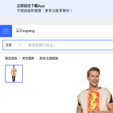
立即前往下載App
不錯過最新優惠、更多功能等著你！
全部
酷澎首頁
男性服飾
其他/主題服裝