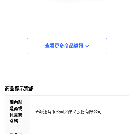
查看更多商品資訊
商品標示資訊
國內製
造商或
全海通有限公司／酷澎股份有限公司
負責商
名稱