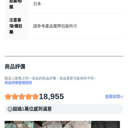
原產地/
日本
國
注意事
項/備註
請參考產品實際包裝所示
欄
商品評價
酷澎上販售之同一商品的商品評價，商品賣家可能有所不同。
商品評價管理原則
18,955
查看詳情
超過1萬位感到滿意