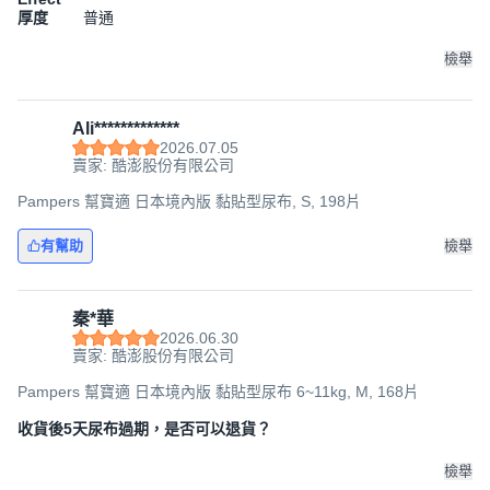
厚度
普通
檢舉
Ali*************
2026.07.05
賣家: 酷澎股份有限公司
Pampers 幫寶適 日本境內版 黏貼型尿布, S, 198片
有幫助
檢舉
秦*華
2026.06.30
賣家: 酷澎股份有限公司
Pampers 幫寶適 日本境內版 黏貼型尿布 6~11kg, M, 168片
收貨後5天尿布過期，是否可以退貨？
檢舉