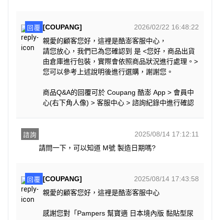
[COUPANG]
2026/02/22 16:48:22
回覆
親愛的顧客您好，這裡是酷澎客服中心，
請您放心，我們已為您確認到 是 <您好，商品出貨
由倉庫進行包裝，實際會依照商品狀況進行處理。>
您可以參考上述說明後進行選購，謝謝您。
商品Q&A的回覆可於 Coupang 酷澎 App > 會員中
心(右下角人像) > 客服中心 > 諮詢紀錄中進行確認
2025/08/14 17:12:11
諮詢
[COUPANG]
2025/08/14 17:43:58
回覆
親愛的顧客您好，這裡是酷澎客服中心
感謝您對「Pampers 幫寶適 日本境內版 黏貼型尿