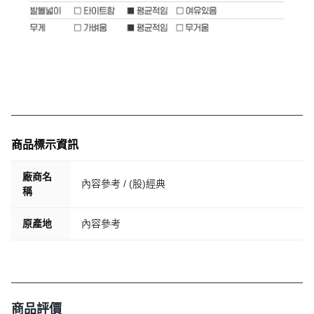
商品標示資訊
廠商名
內容參考 / (股)經典
稱
原產地
內容參考
商品評價