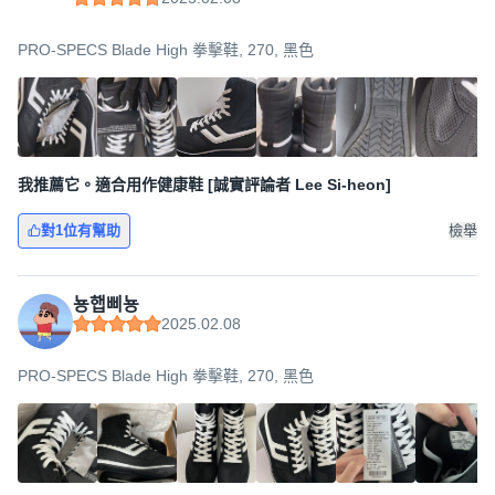
PRO-SPECS Blade High 拳擊鞋, 270, 黑色
我推薦它。適合用作健康鞋 [誠實評論者 Lee Si-heon]
對1位有幫助
檢舉
뇽햅삐뇽
2025.02.08
PRO-SPECS Blade High 拳擊鞋, 270, 黑色