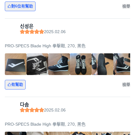
對6位有幫助
檢舉
신성은
2025.02.06
PRO-SPECS Blade High 拳擊鞋, 270, 黑色
有幫助
檢舉
다솜
2025.02.06
PRO-SPECS Blade High 拳擊鞋, 270, 黑色