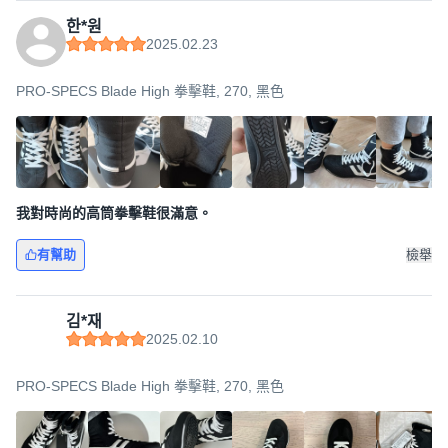
한*원
2025.02.23
PRO-SPECS Blade High 拳擊鞋, 270, 黑色
我對時尚的高筒拳擊鞋很滿意。
有幫助
檢舉
김*재
2025.02.10
PRO-SPECS Blade High 拳擊鞋, 270, 黑色