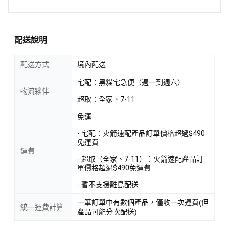
配送說明
配送方式
境內配送
宅配：黑貓宅急便（週一到週六）
物流夥伴
超取：全家、7-11
免運
- 宅配：火箭速配產品訂單價格超過$490
免運費
運費
- 超取（全家、7-11）：火箭速配產品訂
單價格超過$490免運費
- 暫不支援離島配送
一筆訂單中有數個產品，僅收一次運費(但
統一運費計算
產品可能分次配送)