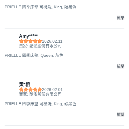
PRIELLE 四季床墊 可機洗, King, 碳黑色
檢舉
Amy*****
2026.02.11
賣家: 酷澎股份有限公司
PRIELLE 四季床墊, Queen, 灰色
檢舉
黃*榕
2026.02.01
賣家: 酷澎股份有限公司
PRIELLE 四季床墊 可機洗, King, 碳黑色
檢舉