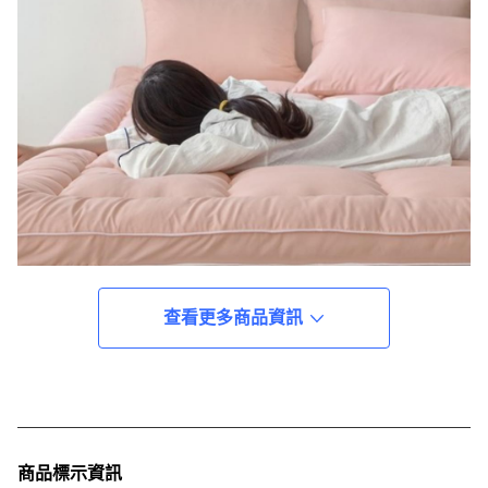
查看更多商品資訊
商品標示資訊