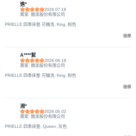
進*
2026.07.18
賣家: 酷澎股份有限公司
PRIELLE 四季床墊 可機洗, King, 粉色
檢舉
A****絜
2026.06.18
賣家: 酷澎股份有限公司
PRIELLE 四季床墊 可機洗, King, 粉色
檢舉
湘*
2026.05.02
賣家: 酷澎股份有限公司
PRIELLE 四季床墊, Queen, 灰色