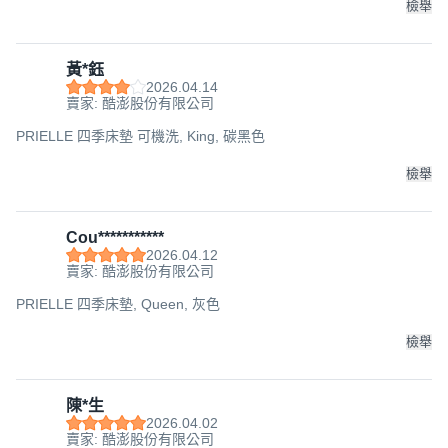
檢舉
黃*鈺
2026.04.14
賣家: 酷澎股份有限公司
PRIELLE 四季床墊 可機洗, King, 碳黑色
檢舉
Cou***********
2026.04.12
賣家: 酷澎股份有限公司
PRIELLE 四季床墊, Queen, 灰色
檢舉
陳*生
2026.04.02
賣家: 酷澎股份有限公司